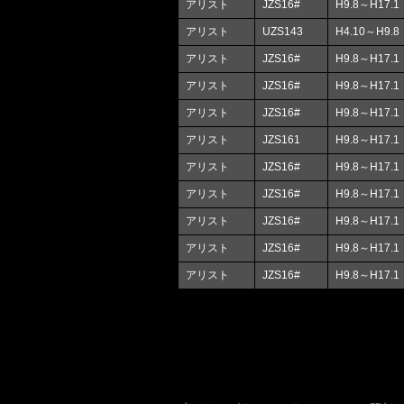
アリスト
JZS16#
H9.8～H17.1
アリスト
UZS143
H4.10～H9.8
アリスト
JZS16#
H9.8～H17.1
アリスト
JZS16#
H9.8～H17.1
アリスト
JZS16#
H9.8～H17.1
アリスト
JZS161
H9.8～H17.1
アリスト
JZS16#
H9.8～H17.1
アリスト
JZS16#
H9.8～H17.1
アリスト
JZS16#
H9.8～H17.1
アリスト
JZS16#
H9.8～H17.1
アリスト
JZS16#
H9.8～H17.1