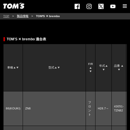
TOP
>
製品情報
>
TOM'S ✕ brembo
TOM'S ✕ brembo 適合表
F/R
年式
品番
車種
型式
フ
ロ
43051-
86(KOUKI)
ZN6
H28.7～
ン
TZN82
ト