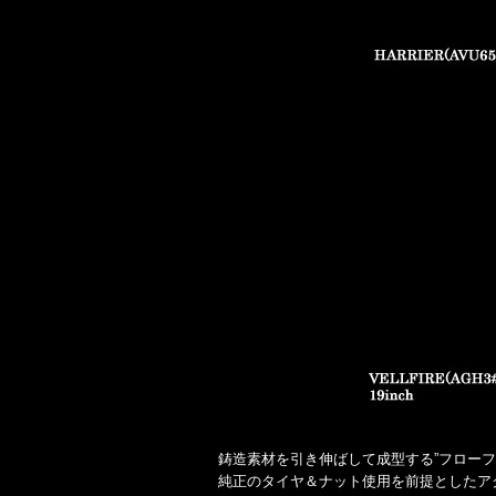
鋳造素材を引き伸ばして成型する”フロー
純正のタイヤ＆ナット使用を前提としたア