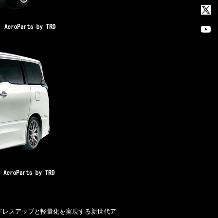
ドレスアップと軽量化を実現する新世代ア