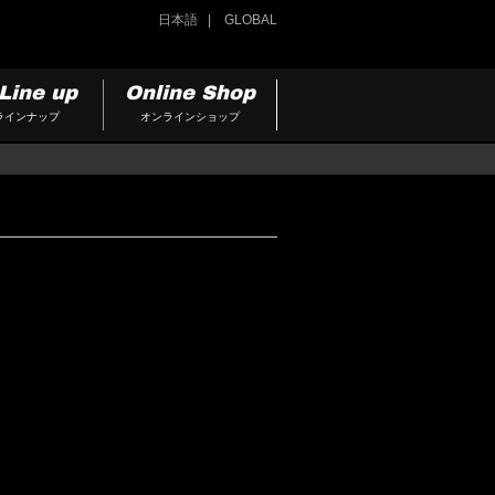
日本語
GLOBAL
Line up
Online Shop
ラインナップ
オンラインショップ