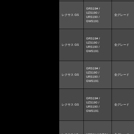
GRS19# /
UZS190 /
レクサス GS
全グレード
URS190 /
GWS191
GRS19# /
UZS190 /
レクサス GS
全グレード
URS190 /
GWS191
GRS19# /
UZS190 /
レクサス GS
全グレード
URS190 /
GWS191
GRS19# /
UZS190 /
レクサス GS
全グレード
URS190 /
GWS191