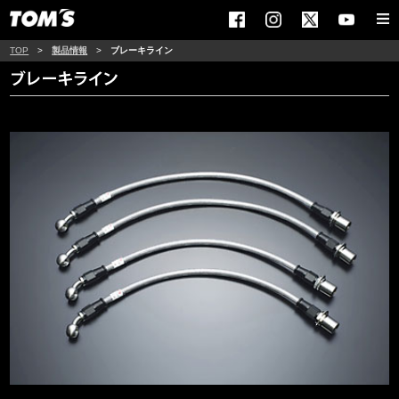
TOP
>
製品情報
>
ブレーキライン