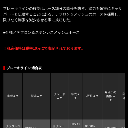
ブレーキラインの役割はホース部分の膨張を防ぎ、踏力を確実にキャリ
パーへと伝達することにある。テフロン＆メッシュのホースを採用し、
限りなく膨張を減少させる事に成功した。
■仕様／テフロン＆ステンレスメッシュホース
！税込価格は税率10%にて表記されております。
ブレーキライン 適合表
希望小売
消費
グレード
年式
車種
型式
品番
価格
き
H15.12
クラウンロ
全グレー
00300-