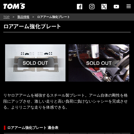
TOP
>
製品情報
>
ロアアーム強化プレート
リヤロアアームを補強するスチール製プレート。アーム自体の剛性を格
段にアップさせ、激しい走りと高い負荷に負けないシャシーを完成させ
る。よりリニアな走りを体感できる。
ロアアーム強化プレート 適合表