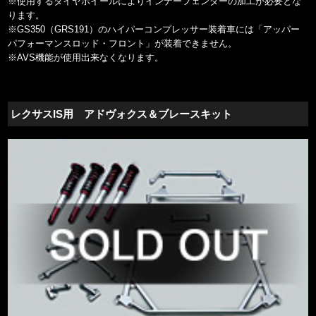
※使用するタイヤホイールによりインナーフェンダーの加工が必要とな
ります。
※GS350（GRS191）のハイパーコンプレッサー装着車には「アッパー
パフォーマンスロッド・フロント」が装着できません。
※AVS機能が使用出来なくなります。
レクサスIS用 アドヴォクス＆ブレースキット