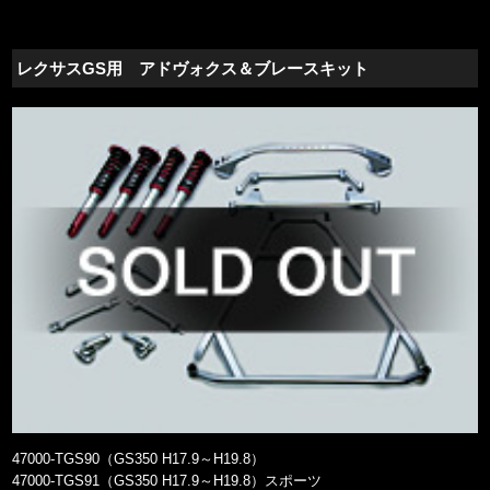
レクサスGS用 アドヴォクス＆ブレースキット
47000-TGS90（GS350 H17.9～H19.8）
47000-TGS91（GS350 H17.9～H19.8）スポーツ