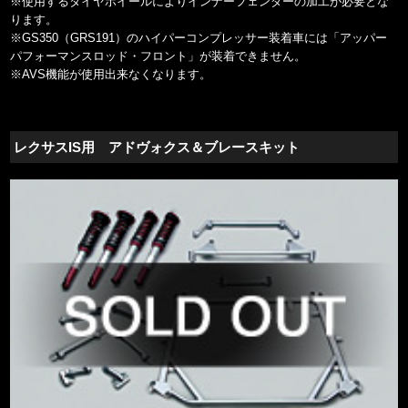
※使用するタイヤホイールによりインナーフェンダーの加工が必要とな
ります。
※GS350（GRS191）のハイパーコンプレッサー装着車には「アッパー
パフォーマンスロッド・フロント」が装着できません。
※AVS機能が使用出来なくなります。
レクサスIS用 アドヴォクス＆ブレースキット