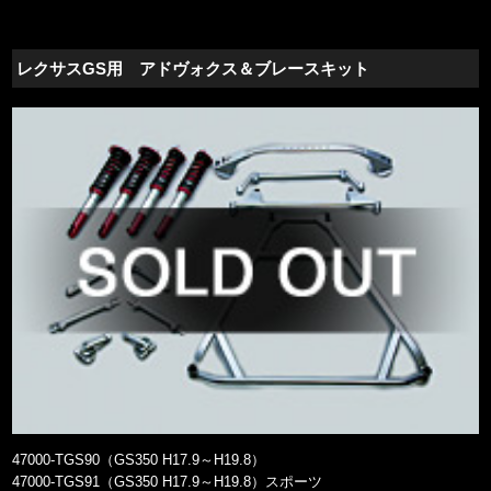
レクサスGS用 アドヴォクス＆ブレースキット
47000-TGS90（GS350 H17.9～H19.8）
47000-TGS91（GS350 H17.9～H19.8）スポーツ