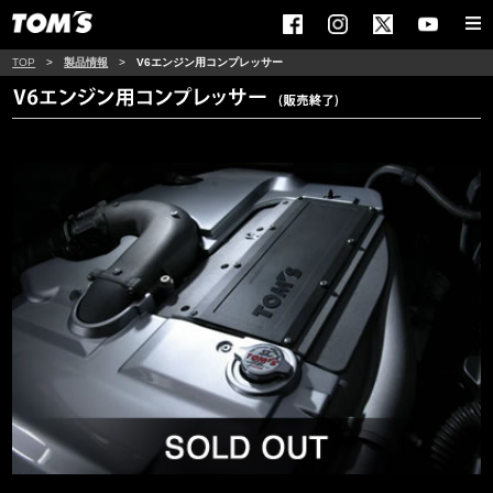
TOP
>
製品情報
>
V6エンジン用コンプレッサー