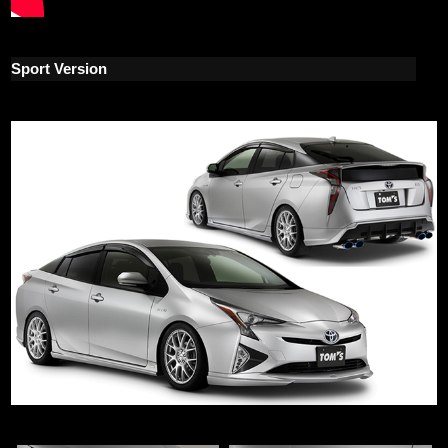
Sport Version