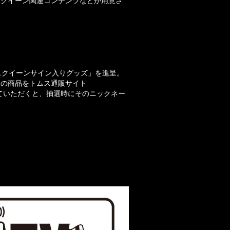
ースクイーン関連コンテンツなどが用意さ
スクイーンサイン入りグッズ」を進呈。
当の商品をトムス通販サイト
していただくと、抽選時にそのニックネー