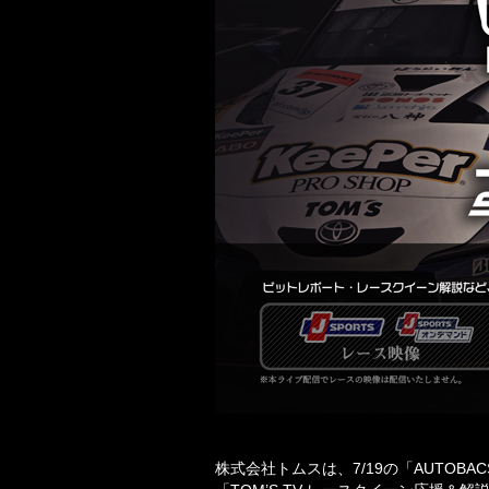
株式会社トムスは、7/19の「AUTOBACS