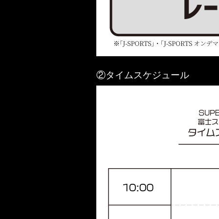
②タイムスケジュール