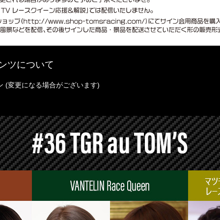
ンツについて
ン (変更になる場合がございます)