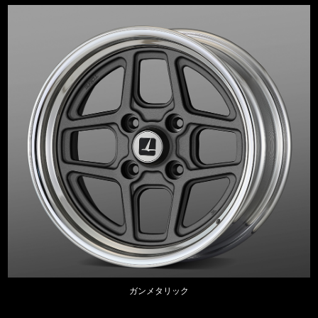
ガンメタリック