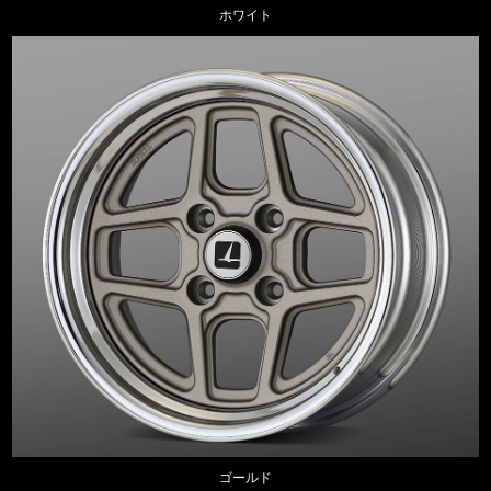
ホワイト
ゴールド