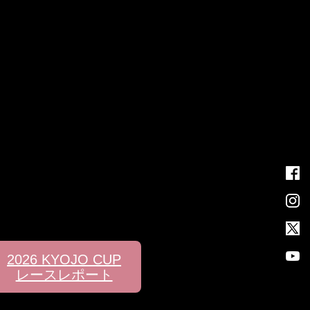
2026 KYOJO CUP
レースレポート