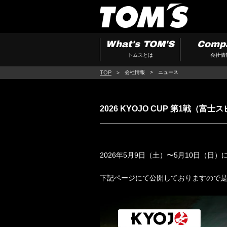
What's TOM'S
Comp
トムスとは
会社情
TOP
会社情報
ニュース
2026 KYOJO CUP 第1戦
2026年5月9日（土）〜5月10日（日）
下記ページにて公開しておりますので