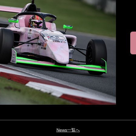
News一覧へ