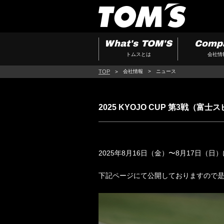
What's TOM'S
Comp
トムスとは
会社情
TOP
会社情報
ニュース
2025 KYOJO CUP 第3戦
2025年8月16日（金）〜8月17日（日
下記ページにて公開しておりますので