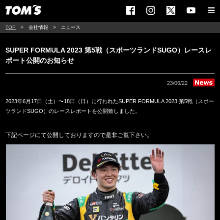
TOP
会社情報
ニュース
SUPER FORMULA 2023 第5戦（スポーツランドSUGO）レースレ
ポート公開のお知らせ
23/06/22
2023年6月17日（土）〜18日（日）に行われたSUPER FORMULA 2023 第5戦（スポー
ツランドSUGO）のレースレポートを公開致しました。
下記ページにて公開しておりますので是非ご覧下さい。