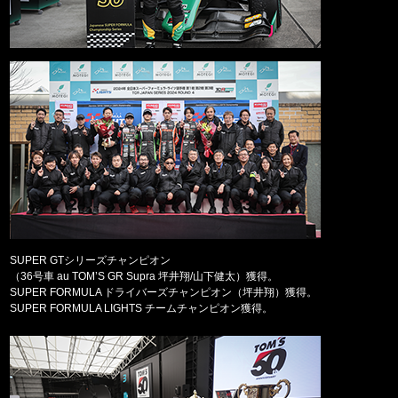
SUPER GTシリーズチャンピオン
（36号車 au TOM’S GR Supra 坪井翔/山下健太）獲得。
SUPER FORMULA ドライバーズチャンピオン（坪井翔）獲得。
SUPER FORMULA LIGHTS チームチャンピオン獲得。