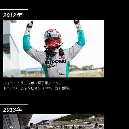
2012年
フォーミュラニッポン選手権チーム、
ドライバーチャンピオン（中嶋一貴）獲得。
2013年