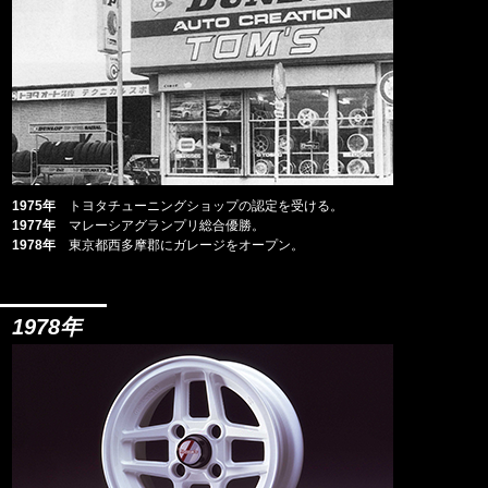
1975年
トヨタチューニングショップの認定を受ける。
1977年
マレーシアグランプリ総合優勝。
1978年
東京都西多摩郡にガレージをオープン。
1978年