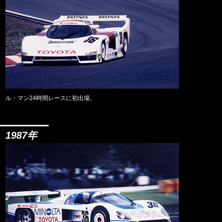
ル・マン24時間レースに初出場。
1987年