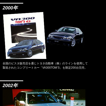
2000年
全国のビスタ販売店を通じトヨタ自動車（株）のラインを使用して
製造されたコンプリートカー「VA300TOM’S」を限定200台完売。
2002年