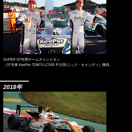
SUPER GT年間チームチャンピオン
（37号車 KeePer TOM’S LC500 平川亮/ニック・キャシディ）獲得。
2018年