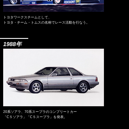
トヨタワークスチームとして、
トヨタ・チーム・トムスの名称でレース活動を行なう。
1988年
20系ソアラ、70系スープラのコンプリートカー
「C５ソアラ」「C５スープラ」を発表。