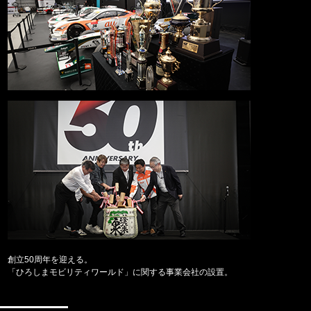
創立50周年を迎える。
「ひろしまモビリティワールド」に関する事業会社の設置。