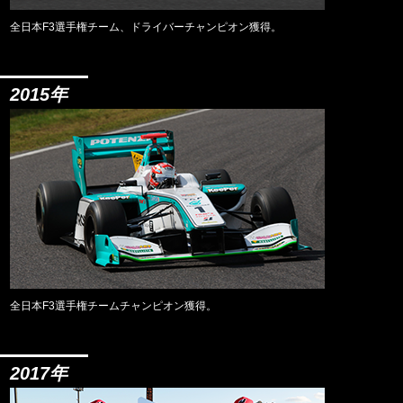
全日本F3選手権チーム、ドライバーチャンピオン獲得。
2015年
全日本F3選手権チームチャンピオン獲得。
2017年