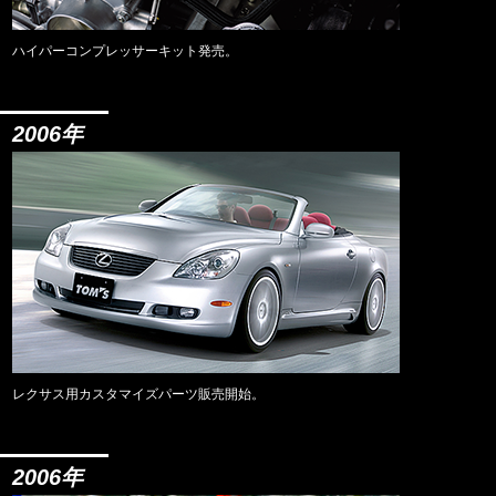
ハイパーコンプレッサーキット発売。
2006年
レクサス用カスタマイズパーツ販売開始。
2006年