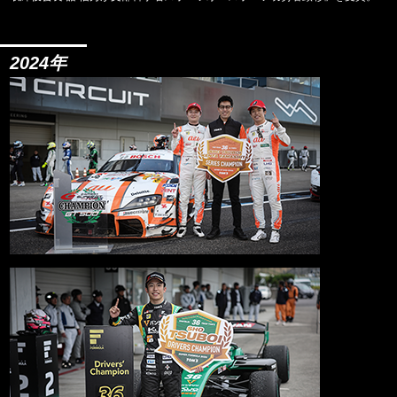
2024年