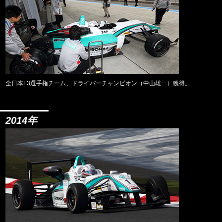
全日本F3選手権チーム、ドライバーチャンピオン（中山雄一）獲得。
2014年