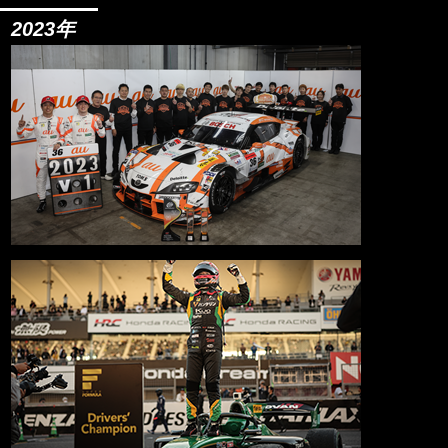
2023年