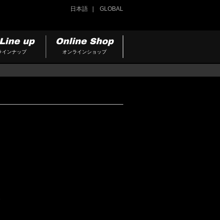
日本語
GLOBAL
Line up
Online Shop
ラインナップ
オンラインショップ