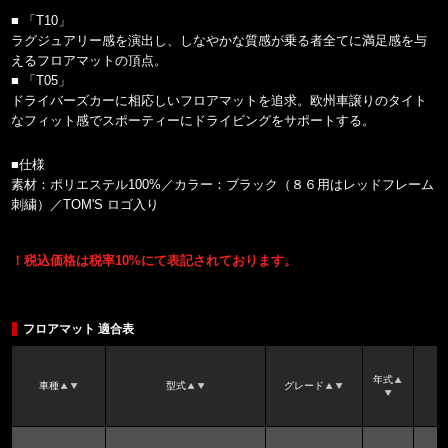
■ 「T10」
ラグジュアリー感を演出し、しなやかな質感が乗る者全てに満足感を与
えるフロアマットの頂点。
■ 「T05」
ドライバーズカーに相応しいフロアマットを追求。欧州車譲りのタイト
なフィット感でスポーティーにドライビングをサポートする。
■仕様
素材：ポリエステル100%／カラー：ブラック（８６用はレッドフレーム
刺繍）／TOM'S ロゴ入り
！税込価格は税率10%にて表記されております。
フロアマット 適合表
年式
車種
型式
グレード