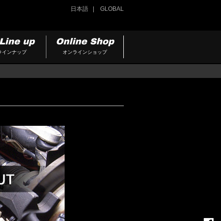
日本語
GLOBAL
Line up
Online Shop
ラインナップ
オンラインショップ